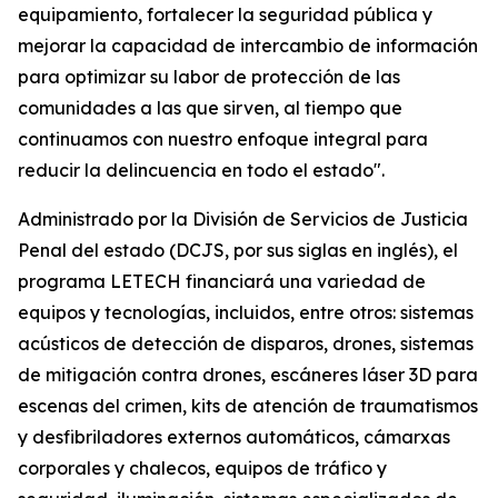
equipamiento, fortalecer la seguridad pública y
mejorar la capacidad de intercambio de información
para optimizar su labor de protección de las
comunidades a las que sirven, al tiempo que
continuamos con nuestro enfoque integral para
reducir la delincuencia en todo el estado".
Administrado por la División de Servicios de Justicia
Penal del estado (DCJS, por sus siglas en inglés), el
programa LETECH financiará una variedad de
equipos y tecnologías, incluidos, entre otros: sistemas
acústicos de detección de disparos, drones, sistemas
de mitigación contra drones, escáneres láser 3D para
escenas del crimen, kits de atención de traumatismos
y desfibriladores externos automáticos, cámarxas
corporales y chalecos, equipos de tráfico y