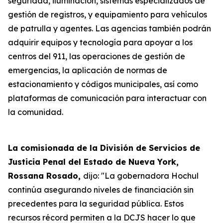
seguridad, iluminación, sistemas especializados de
gestión de registros, y equipamiento para vehículos
de patrulla y agentes. Las agencias también podrán
adquirir equipos y tecnología para apoyar a los
centros del 911, las operaciones de gestión de
emergencias, la aplicación de normas de
estacionamiento y códigos municipales, así como
plataformas de comunicación para interactuar con
la comunidad.
La comisionada de la División de Servicios de
Justicia Penal del Estado de Nueva York,
Rossana Rosado,
dijo: "La gobernadora Hochul
continúa asegurando niveles de financiación sin
precedentes para la seguridad pública. Estos
recursos récord permiten a la DCJS hacer lo que