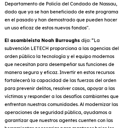
Departamento de Policía del Condado de Nassau,
dado que ya se han beneficiado de este programa
en el pasado y han demostrado que pueden hacer
un uso eficaz de estos nuevos fondos".
El asambleísta Noah Burroughs
dijo: “La
subvención LETECH proporciona a las agencias del
orden público la tecnología y el equipo modernos
que necesitan para desempeñar sus funciones de
manera segura y eficaz. Invertir en estos recursos
fortalecerá la capacidad de las fuerzas del orden
para prevenir delitos, resolver casos, apoyar a las
víctimas y responder a los desafíos cambiantes que
enfrentan nuestras comunidades. Al modernizar las
operaciones de seguridad pública, ayudamos a
garantizar que nuestros agentes cuenten con las