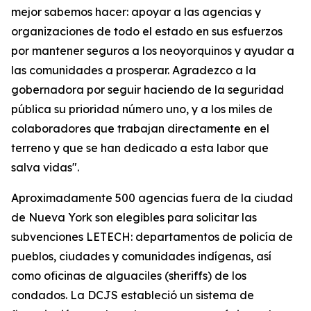
mejor sabemos hacer: apoyar a las agencias y
organizaciones de todo el estado en sus esfuerzos
por mantener seguros a los neoyorquinos y ayudar a
las comunidades a prosperar. Agradezco a la
gobernadora por seguir haciendo de la seguridad
pública su prioridad número uno, y a los miles de
colaboradores que trabajan directamente en el
terreno y que se han dedicado a esta labor que
salva vidas".
Aproximadamente 500 agencias fuera de la ciudad
de Nueva York son elegibles para solicitar las
subvenciones LETECH: departamentos de policía de
pueblos, ciudades y comunidades indígenas, así
como oficinas de alguaciles (sheriffs) de los
condados. La DCJS estableció un sistema de