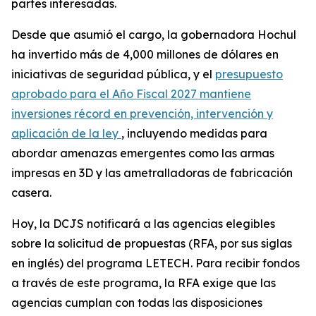
partes interesadas.
Desde que asumió el cargo, la gobernadora Hochul
ha invertido más de 4,000 millones de dólares en
iniciativas de seguridad pública, y el
presupuesto
aprobado para el Año Fiscal 2027 mantiene
inversiones récord en prevención, intervención y
aplicación de la ley
, incluyendo medidas para
abordar amenazas emergentes como las armas
impresas en 3D y las ametralladoras de fabricación
casera.
Hoy, la DCJS notificará a las agencias elegibles
sobre la solicitud de propuestas (RFA, por sus siglas
en inglés) del programa LETECH. Para recibir fondos
a través de este programa, la RFA exige que las
agencias cumplan con todas las disposiciones