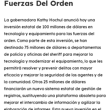
Fuerzas Del Orden
La gobernadora Kathy Hochul anunció hoy una
inversión estatal de 100 millones de dólares en
tecnología y equipamiento para las fuerzas del
orden. Como parte de esta inversión, se han
destinado 75 millones de dólares a departamentos
de policía y oficinas del sheriff para mejorar la
tecnología y modernizar el equipamiento, lo que les
permitirá resolver y prevenir delitos con mayor
eficacia y mejorar la seguridad de los agentes y de
la comunidad. Otros 25 millones de dólares
financiarán un nuevo sistema estatal de gestión de
registros, sustituyendo una plataforma obsoleta para
mejorar el intercambio de información y agilizar la
elaboración de informes. Esta nueva inversión en el