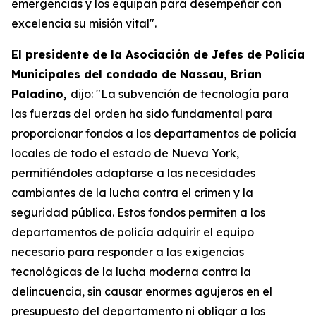
emergencias y los equipan para desempeñar con
excelencia su misión vital".
El presidente de la Asociación de Jefes de Policía
Municipales del condado de Nassau, Brian
Paladino,
dijo: "La subvención de tecnología para
las fuerzas del orden ha sido fundamental para
proporcionar fondos a los departamentos de policía
locales de todo el estado de Nueva York,
permitiéndoles adaptarse a las necesidades
cambiantes de la lucha contra el crimen y la
seguridad pública. Estos fondos permiten a los
departamentos de policía adquirir el equipo
necesario para responder a las exigencias
tecnológicas de la lucha moderna contra la
delincuencia, sin causar enormes agujeros en el
presupuesto del departamento ni obligar a los