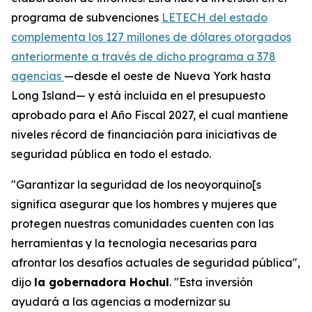
programa de subvenciones
LETECH del estado
complementa los 127 millones de dólares otorgados
anteriormente a través de dicho programa a 378
agencias
—desde el oeste de Nueva York hasta
Long Island— y está incluida en el presupuesto
aprobado para el Año Fiscal 2027, el cual mantiene
niveles récord de financiación para iniciativas de
seguridad pública en todo el estado.
"Garantizar la seguridad de los neoyorquino[s
significa asegurar que los hombres y mujeres que
protegen nuestras comunidades cuenten con las
herramientas y la tecnología necesarias para
afrontar los desafíos actuales de seguridad pública",
dijo
la gobernadora Hochul
. "Esta inversión
ayudará a las agencias a modernizar su