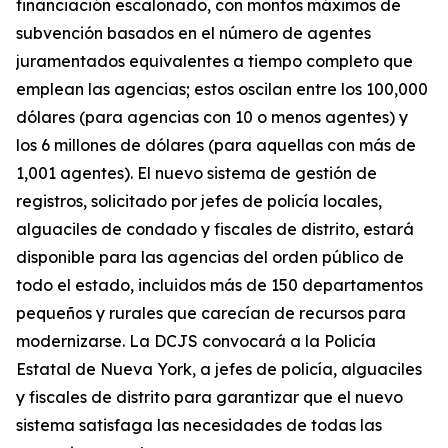
financiación escalonado, con montos máximos de
subvención basados en el número de agentes
juramentados equivalentes a tiempo completo que
emplean las agencias; estos oscilan entre los 100,000
dólares (para agencias con 10 o menos agentes) y
los 6 millones de dólares (para aquellas con más de
1,001 agentes). El nuevo sistema de gestión de
registros, solicitado por jefes de policía locales,
alguaciles de condado y fiscales de distrito, estará
disponible para las agencias del orden público de
todo el estado, incluidos más de 150 departamentos
pequeños y rurales que carecían de recursos para
modernizarse. La DCJS convocará a la Policía
Estatal de Nueva York, a jefes de policía, alguaciles
y fiscales de distrito para garantizar que el nuevo
sistema satisfaga las necesidades de todas las