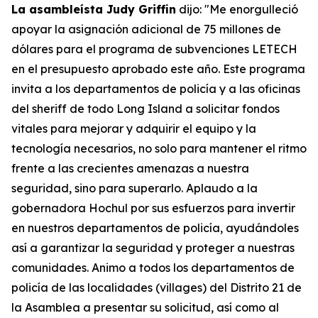
La asambleísta Judy Griffin
dijo: "Me enorgulleció
apoyar la asignación adicional de 75 millones de
dólares para el programa de subvenciones LETECH
en el presupuesto aprobado este año. Este programa
invita a los departamentos de policía y a las oficinas
del sheriff de todo Long Island a solicitar fondos
vitales para mejorar y adquirir el equipo y la
tecnología necesarios, no solo para mantener el ritmo
frente a las crecientes amenazas a nuestra
seguridad, sino para superarlo. Aplaudo a la
gobernadora Hochul por sus esfuerzos para invertir
en nuestros departamentos de policía, ayudándoles
así a garantizar la seguridad y proteger a nuestras
comunidades. Animo a todos los departamentos de
policía de las localidades (villages) del Distrito 21 de
la Asamblea a presentar su solicitud, así como al