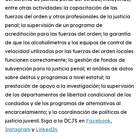
entre otras actividades: la capacitación de las
fuerzas del orden y otros profesionales de la justicia
penal; la supervisión de un programa de
acreditación para las fuerzas del orden; la garantía
de que los alcoholímetros y los equipos de control de
velocidad utilizados por las fuerzas del orden locales
funcionen correctamente; la gestión de fondos de
subvención para la justicia penal; el análisis de datos
sobre delitos y programas a nivel estatal; la
prestación de apoyo a la investigación; la supervisión
de los departamentos de libertad condicional de los
condados y de los programas de alternativas al
encarcelamiento; y la coordinación de políticas de
justicia juvenil. Siga a la DCJS en
Facebook
,
Instagram
y
LinkedIn.