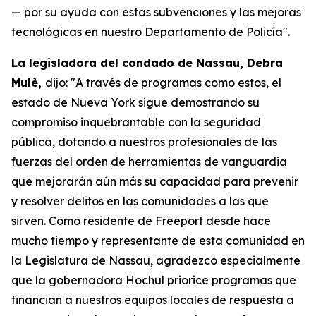
— por su ayuda con estas subvenciones y las mejoras
tecnológicas en nuestro Departamento de Policía".
La legisladora del condado de Nassau, Debra
Mulè,
dijo: "A través de programas como estos, el
estado de Nueva York sigue demostrando su
compromiso inquebrantable con la seguridad
pública, dotando a nuestros profesionales de las
fuerzas del orden de herramientas de vanguardia
que mejorarán aún más su capacidad para prevenir
y resolver delitos en las comunidades a las que
sirven. Como residente de Freeport desde hace
mucho tiempo y representante de esta comunidad en
la Legislatura de Nassau, agradezco especialmente
que la gobernadora Hochul priorice programas que
financian a nuestros equipos locales de respuesta a