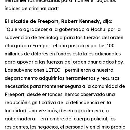
herramientas necesarias para mantener bajos los
índices de criminalidad”.
El alcalde de Freeport, Robert Kennedy,
dijo:
"Quiero agradecer a la gobernadora Hochul por la
subvención de tecnología para las fuerzas del orden
otorgada a Freeport el año pasado y por los 100
millones de dólares en fondos estatales adicionales
para apoyar a las fuerzas del orden anunciados hoy.
Las subvenciones LETECH permitieron a nuestro
departamento adquirir las herramientas y recursos
necesarios para mantener segura a la comunidad de
Freeport; desde entonces, hemos observado una
reducción significativa de la delincuencia en la
localidad. Una vez más, deseo agradecer a la
gobernadora —en nombre del cuerpo policial, los
residentes, los negocios, el personal y en el mío propio