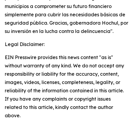
municipios a comprometer su futuro financiero
simplemente para cubrir las necesidades básicas de
seguridad pública. Gracias, gobernadora Hochul, por
su inversión en la lucha contra la delincuencia".
Legal Disclaimer:
EIN Presswire provides this news content "as is"
without warranty of any kind. We do not accept any
responsibility or liability for the accuracy, content,
images, videos, licenses, completeness, legality, or
reliability of the information contained in this article.
If you have any complaints or copyright issues
related to this article, kindly contact the author
above.