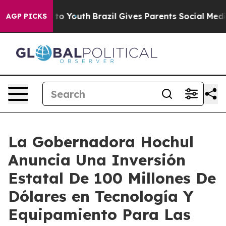
arms to Youth
Brazil Gives Parents Social Media Contro
AGP PICKS
La Gobernadora Hochul
Anuncia Una Inversión
Estatal De 100 Millones De
Dólares en Tecnología Y
Equipamiento Para Las