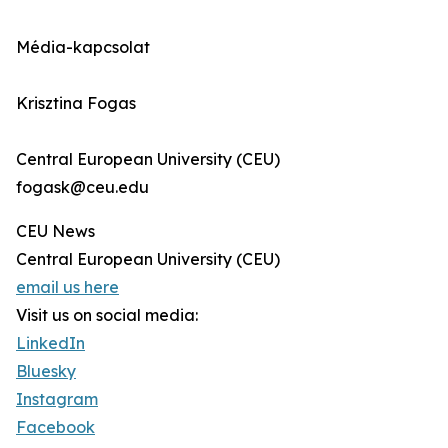
Média-kapcsolat
Krisztina Fogas
Central European University (CEU)
fogask@ceu.edu
CEU News
Central European University (CEU)
email us here
Visit us on social media:
LinkedIn
Bluesky
Instagram
Facebook