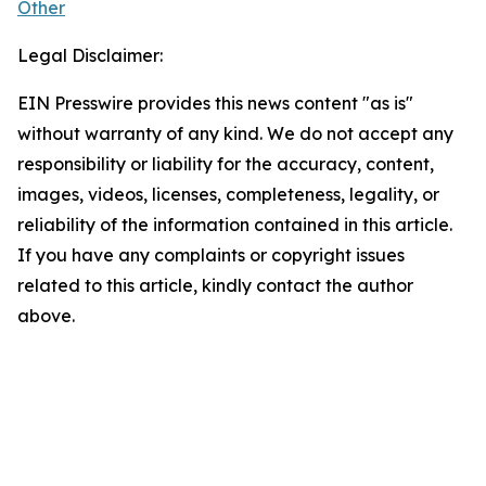
Other
Legal Disclaimer:
EIN Presswire provides this news content "as is"
without warranty of any kind. We do not accept any
responsibility or liability for the accuracy, content,
images, videos, licenses, completeness, legality, or
reliability of the information contained in this article.
If you have any complaints or copyright issues
related to this article, kindly contact the author
above.