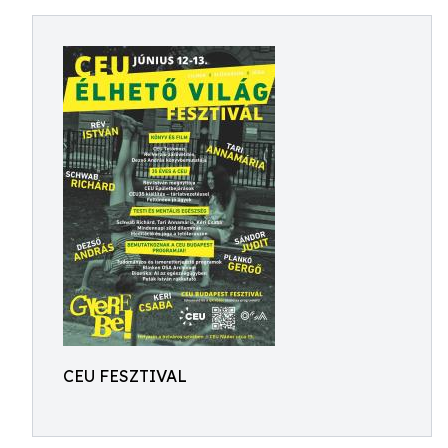
CEU FESZTIVAL