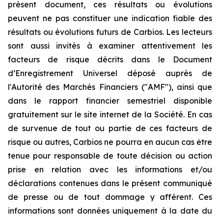
présent document, ces résultats ou évolutions
peuvent ne pas constituer une indication fiable des
résultats ou évolutions futurs de Carbios. Les lecteurs
sont aussi invités à examiner attentivement les
facteurs de risque décrits dans le Document
d’Enregistrement Universel déposé auprès de
l'Autorité des Marchés Financiers ("AMF"), ainsi que
dans le rapport financier semestriel disponible
gratuitement sur le site internet de la Société. En cas
de survenue de tout ou partie de ces facteurs de
risque ou autres, Carbios ne pourra en aucun cas être
tenue pour responsable de toute décision ou action
prise en relation avec les informations et/ou
déclarations contenues dans le présent communiqué
de presse ou de tout dommage y afférent. Ces
informations sont données uniquement à la date du