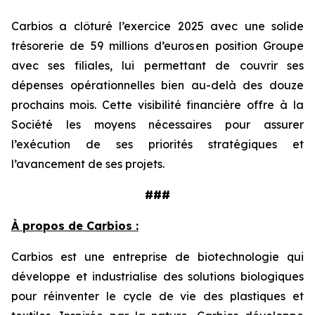
Carbios a clôturé l’exercice 2025 avec une solide
trésorerie de 59 millions d’euros en position Groupe
avec ses filiales, lui permettant de couvrir ses
dépenses opérationnelles bien au-delà des douze
prochains mois. Cette visibilité financière offre à la
Société les moyens nécessaires pour assurer
l’exécution de ses priorités stratégiques et
l’avancement de ses projets.
###
À propos de Carbios :
Carbios est une entreprise de biotechnologie qui
développe et industrialise des solutions biologiques
pour réinventer le cycle de vie des plastiques et