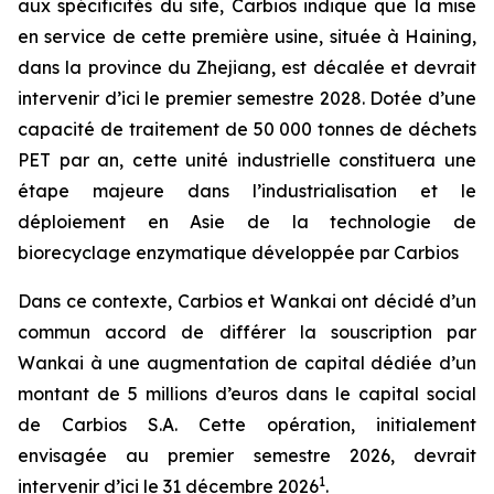
aux spécificités du site, Carbios indique que la mise
en service de cette première usine, située à Haining,
dans la province du Zhejiang, est décalée et devrait
intervenir d’ici le premier semestre 2028. Dotée d’une
capacité de traitement de 50 000 tonnes de déchets
PET par an, cette unité industrielle constituera une
étape majeure dans l’industrialisation et le
déploiement en Asie de la technologie de
biorecyclage enzymatique développée par Carbios
Dans ce contexte, Carbios et Wankai ont décidé d’un
commun accord de différer la souscription par
Wankai à une augmentation de capital dédiée d’un
montant de 5 millions d’euros dans le capital social
de Carbios S.A. Cette opération, initialement
envisagée au premier semestre 2026, devrait
1
intervenir d’ici le 31 décembre 2026
.