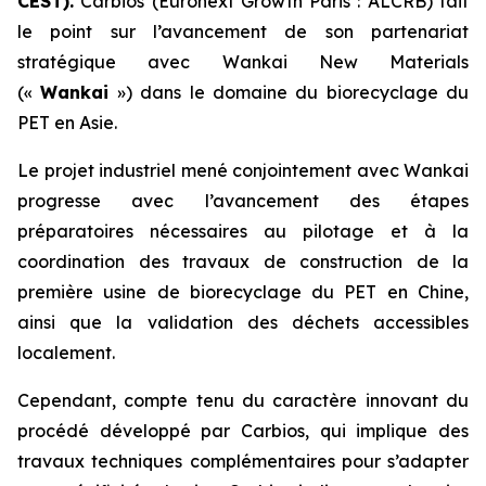
CEST).
Carbios (Euronext Growth Paris : ALCRB) fait
le point sur l’avancement de son partenariat
stratégique avec Wankai New Materials
(«
Wankai
») dans le domaine du biorecyclage du
PET en Asie.
Le projet industriel mené conjointement avec Wankai
progresse avec l’avancement des étapes
préparatoires nécessaires au pilotage et à la
coordination des travaux de construction de la
première usine de biorecyclage du PET en Chine,
ainsi que la validation des déchets accessibles
localement.
Cependant, compte tenu du caractère innovant du
procédé développé par Carbios, qui implique des
travaux techniques complémentaires pour s’adapter