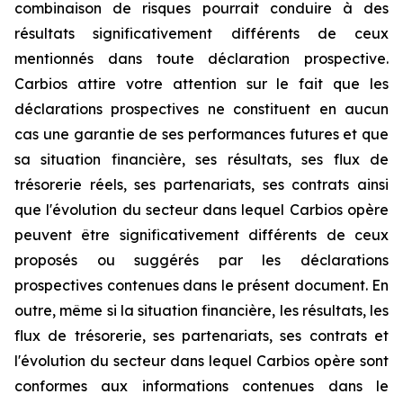
combinaison de risques pourrait conduire à des
résultats significativement différents de ceux
mentionnés dans toute déclaration prospective.
Carbios attire votre attention sur le fait que les
déclarations prospectives ne constituent en aucun
cas une garantie de ses performances futures et que
sa situation financière, ses résultats, ses flux de
trésorerie réels, ses partenariats, ses contrats ainsi
que l'évolution du secteur dans lequel Carbios opère
peuvent être significativement différents de ceux
proposés ou suggérés par les déclarations
prospectives contenues dans le présent document. En
outre, même si la situation financière, les résultats, les
flux de trésorerie, ses partenariats, ses contrats et
l'évolution du secteur dans lequel Carbios opère sont
conformes aux informations contenues dans le