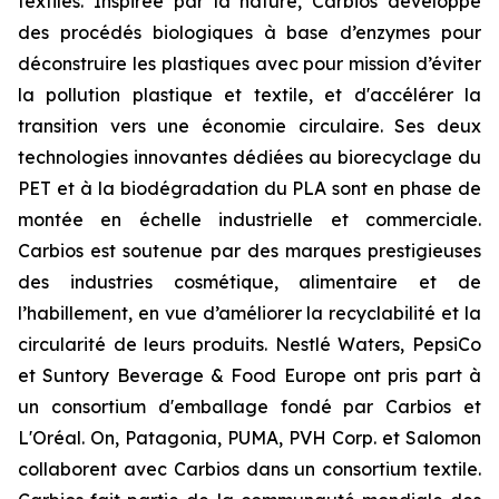
textiles. Inspirée par la nature, Carbios développe
des procédés biologiques à base d’enzymes pour
déconstruire les plastiques avec pour mission d’éviter
la pollution plastique et textile, et d'accélérer la
transition vers une économie circulaire. Ses deux
technologies innovantes dédiées au biorecyclage du
PET et à la biodégradation du PLA sont en phase de
montée en échelle industrielle et commerciale.
Carbios est soutenue par des marques prestigieuses
des industries cosmétique, alimentaire et de
l’habillement, en vue d’améliorer la recyclabilité et la
circularité de leurs produits. Nestlé Waters, PepsiCo
et Suntory Beverage & Food Europe ont pris part à
un consortium d'emballage fondé par Carbios et
L'Oréal. On, Patagonia, PUMA, PVH Corp. et Salomon
collaborent avec Carbios dans un consortium textile.