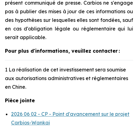
présent communiqué de presse. Carbios ne s'engage
pas à publier des mises à jour de ces informations ou
des hypothèses sur lesquelles elles sont fondées, sauf
en cas d'obligation légale ou réglementaire qui lui
serait applicable.
Pour plus d'informations, veuillez contacter
:
1 La réalisation de cet investissement sera soumise
aux autorisations administratives et réglementaires
en Chine.
Pièce jointe
2026 06 02 - CP - Point d'avancement sur le projet
Carbios-Wankai