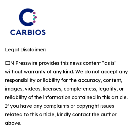
Legal Disclaimer:
EIN Presswire provides this news content "as is"
without warranty of any kind. We do not accept any
responsibility or liability for the accuracy, content,
images, videos, licenses, completeness, legality, or
reliability of the information contained in this article.
If you have any complaints or copyright issues
related to this article, kindly contact the author
above.