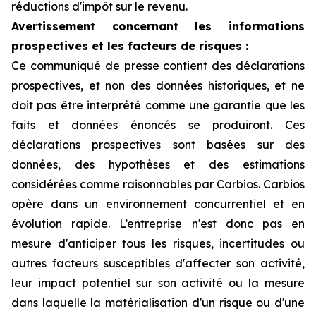
réductions d'impôt sur le revenu.
Avertissement concernant les informations
prospectives et les facteurs de risques :
Ce communiqué de presse contient des déclarations
prospectives, et non des données historiques, et ne
doit pas être interprété comme une garantie que les
faits et données énoncés se produiront. Ces
déclarations prospectives sont basées sur des
données, des hypothèses et des estimations
considérées comme raisonnables par Carbios. Carbios
opère dans un environnement concurrentiel et en
évolution rapide. L’entreprise n'est donc pas en
mesure d'anticiper tous les risques, incertitudes ou
autres facteurs susceptibles d'affecter son activité,
leur impact potentiel sur son activité ou la mesure
dans laquelle la matérialisation d'un risque ou d'une